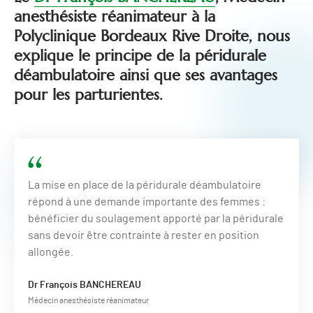
anesthésiste réanimateur à la
Polyclinique Bordeaux Rive Droite, nous
explique le principe de la péridurale
déambulatoire ainsi que ses avantages
pour les parturientes.
La mise en place de la péridurale déambulatoire
répond à une demande importante des femmes :
bénéficier du soulagement apporté par la péridurale
sans devoir être contrainte à rester en position
allongée.
Dr François BANCHEREAU
Médecin anesthésiste réanimateur