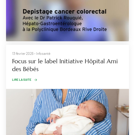
13 février 2026
- Infosanté
Focus sur le label Initiative Hôpital Ami
des Bébés
LIRE LA SUITE