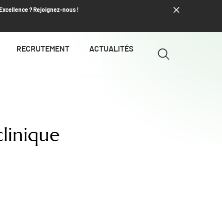
’Excellence ? Rejoignez-nous !
RECRUTEMENT
ACTUALITÉS
linique