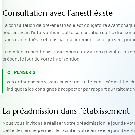
Consultation avec l’anesthésiste
La consultation de pré-anesthésie est obligatoire avant chaque 
heures avant l’intervention. Cette consultation sert à dresser u
types d’anesthésie et plus particulièrement celle qui sera pro
Le médecin anesthésiste que vous aurez vu en consultation ne 
présent le jour de votre intervention.
PENSER À
vos ordonnances si vous suivez un traitement médical. Le ch
indiquera les consignes à respecter par rapport au traitemen
La préadmission dans l’établissement
Nous vous invitons à réaliser votre préadmission le jour de vo
Cette démarche permet de faciliter votre arrivée le jour de vot