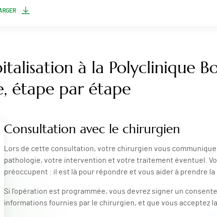
ARGER
italisation à la Polyclinique 
e, étape par étape
Consultation avec le chirurgien
Lors de cette consultation, votre chirurgien vous communique 
pathologie, votre intervention et votre traitement éventuel. V
préoccupent : il est là pour répondre et vous aider à prendre la
Si l’opération est programmée, vous devrez signer un consent
informations fournies par le chirurgien, et que vous acceptez la 