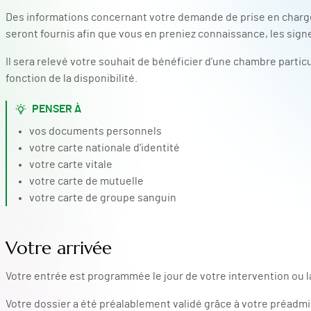
Des informations concernant votre demande de prise en charge
seront fournis afin que vous en preniez connaissance, les signez
Il sera relevé votre souhait de bénéficier d’une chambre particu
fonction de la disponibilité.
PENSER À
vos documents personnels
votre carte nationale d’identité
votre carte vitale
votre carte de mutuelle
votre carte de groupe sanguin
Votre arrivée
Votre entrée est programmée le jour de votre intervention ou la
Votre dossier a été préalablement validé grâce à votre préadm