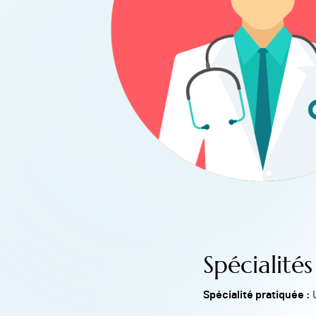
Spécialités
Spécialité pratiquée :