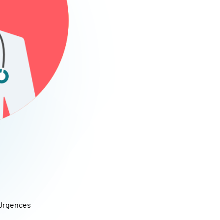
Urgences