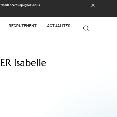
’Excellence ? Rejoignez-nous !
RECRUTEMENT
ACTUALITÉS
 Isabelle