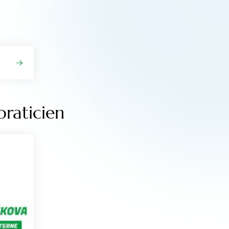
praticien