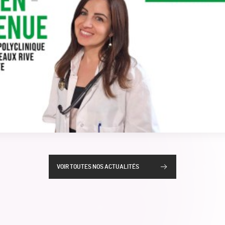
VOIR TOUTES NOS ACTUALITÉS