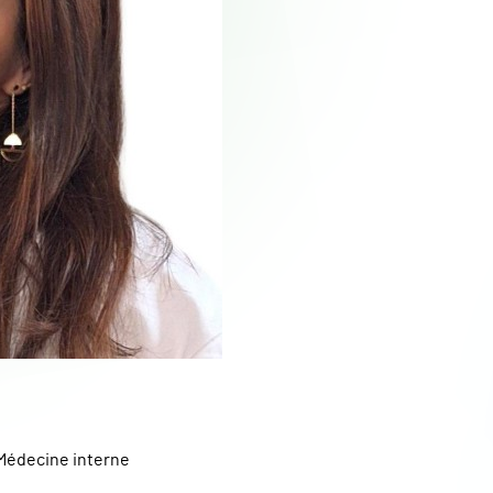
Médecine interne