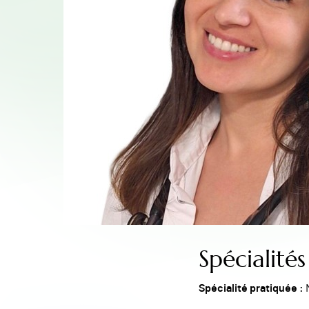
Spécialités
Spécialité pratiquée :